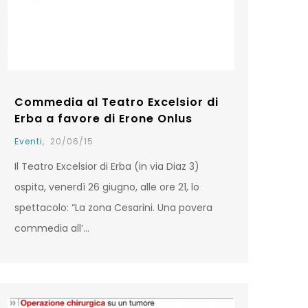
Commedia al Teatro Excelsior di
Erba a favore di Erone Onlus
Eventi
,
20/06/15
Il Teatro Excelsior di Erba (in via Diaz 3)
ospita, venerdì 26 giugno, alle ore 21, lo
spettacolo: “La zona Cesarini. Una povera
commedia all’…