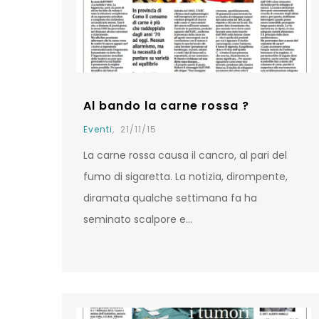
Al bando la carne rossa ?
Eventi
,
21/11/15
La carne rossa causa il cancro, al pari del
fumo di sigaretta. La notizia, dirompente,
diramata qualche settimana fa ha
seminato scalpore e…