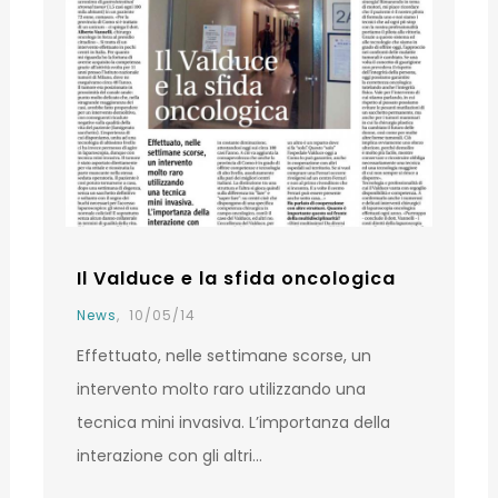
Il Valduce e la sfida oncologica
News
,
10/05/14
Effettuato, nelle settimane scorse, un
intervento molto raro utilizzando una
tecnica mini invasiva. L’importanza della
interazione con gli altri…