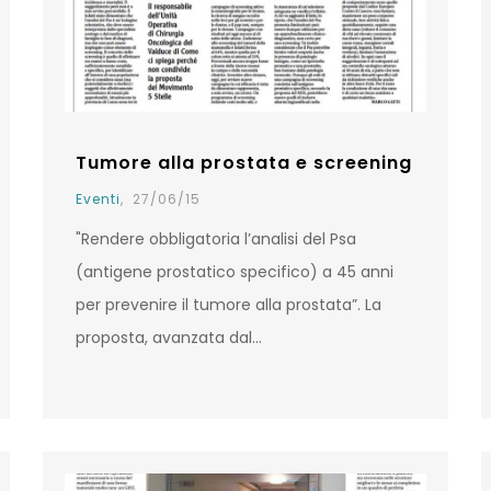
Tumore alla prostata e screening
Eventi
,
27/06/15
"Rendere obbligatoria l’analisi del Psa
(antigene prostatico specifico) a 45 anni
per prevenire il tumore alla prostata”. La
proposta, avanzata dal…