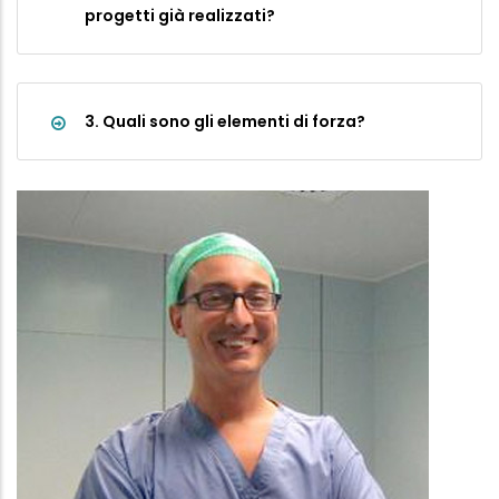
progetti già realizzati?
3. Quali sono gli elementi di forza?