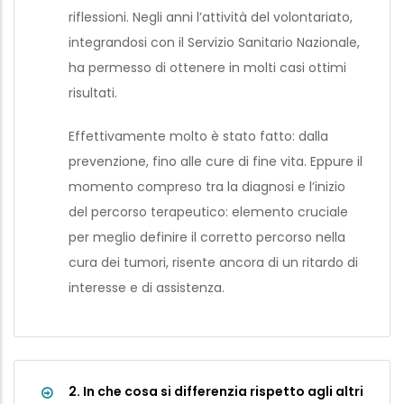
riflessioni. Negli anni l’attività del volontariato,
integrandosi con il Servizio Sanitario Nazionale,
ha permesso di ottenere in molti casi ottimi
risultati.
Effettivamente molto è stato fatto: dalla
prevenzione, fino alle cure di fine vita. Eppure il
momento compreso tra la diagnosi e l’inizio
del percorso terapeutico: elemento cruciale
per meglio definire il corretto percorso nella
cura dei tumori, risente ancora di un ritardo di
interesse e di assistenza.
2. In che cosa si differenzia rispetto agli altri