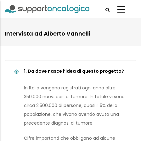
Skip
to
main
content
Intervista ad Alberto Vannelli
1. Da dove nasce l’idea di questo progetto?
In Italia vengono registrati ogni anno oltre
350.000 nuovi casi di tumore. In totale vi sono
circa 2.500.000 di persone, quasi il 5% della
popolazione, che vivono avendo avuto una
precedente diagnosi di tumore.
Cifre importanti che obbligano ad alcune