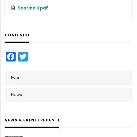
Scarica il pdf
CONDIVIDI
Facebook
Twitter
Eventi
News
NEWS & EVENTI RECENTI