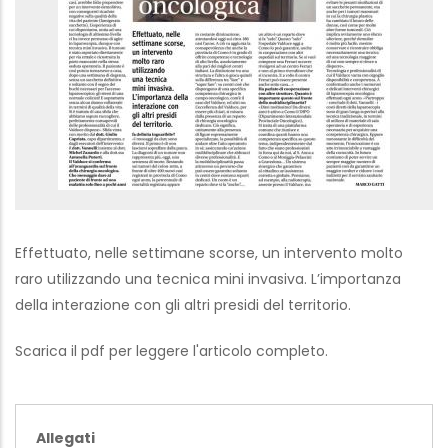
Effettuato, nelle settimane scorse, un intervento molto
raro utilizzando una tecnica mini invasiva. L’importanza
della interazione con gli altri presidi del territorio.
Scarica il pdf per leggere l'articolo completo.
Allegati