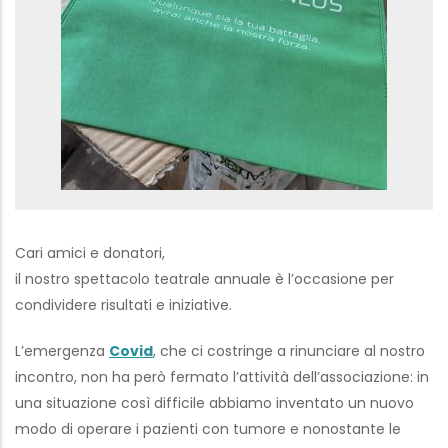
Cari amici e donatori,
il nostro spettacolo teatrale annuale è l’occasione per
condividere risultati e iniziative.
L’emergenza
Covid
, che ci costringe a rinunciare al nostro
incontro, non ha però fermato l’attività dell’associazione: in
una situazione così difficile abbiamo inventato un nuovo
modo di operare i pazienti con tumore e nonostante le