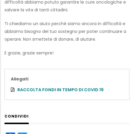
difficoltà abbiamo potuto garantire le cure oncologiche e
salvare la vita di tanti cittadini.
Ti chiediamo un aiuto perché siamo ancora in difficoltà e
abbiamo bisogno del tuo sostegno per poter continuare a
operare. Non smettete di donare, di aiutare.
E grazie, grazie sempre!
Allegati
RACCOLTA FONDI IN TEMPO DI COVID 19
CONDIVIDI