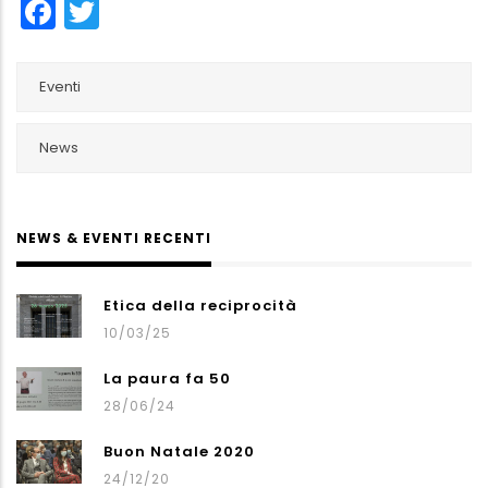
Facebook
Twitter
Eventi
News
NEWS & EVENTI RECENTI
Etica della reciprocità
10/03/25
La paura fa 50
28/06/24
Buon Natale 2020
24/12/20