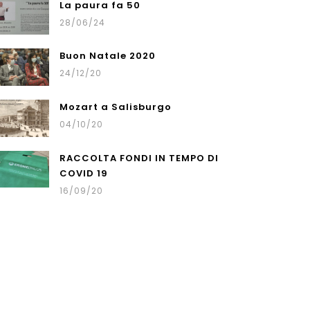
La paura fa 50
28/06/24
Buon Natale 2020
24/12/20
Mozart a Salisburgo
04/10/20
RACCOLTA FONDI IN TEMPO DI
COVID 19
16/09/20